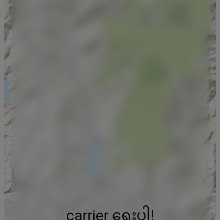
carrier ရွေးပါ!