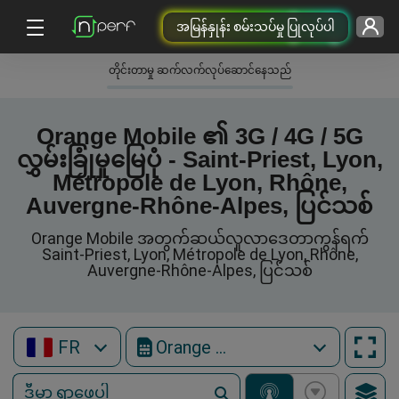
အမြန်နှုန်း စမ်းသပ်မှု ပြုလုပ်ပါ
တိုင်းတာမှု ဆက်လက်လုပ်ဆောင်နေသည်
Orange Mobile ၏ 3G / 4G / 5G
လွှမ်းခြုံမှုမြေပုံ - Saint-Priest, Lyon,
Métropole de Lyon, Rhône,
Auvergne-Rhône-Alpes, ပြင်သစ်
Orange Mobile အတွက်ဆယ်လူလာဒေတာကွန်ရက်
Saint-Priest, Lyon, Métropole de Lyon, Rhône,
Auvergne-Rhône-Alpes, ပြင်သစ်
FR
Orange Mobile