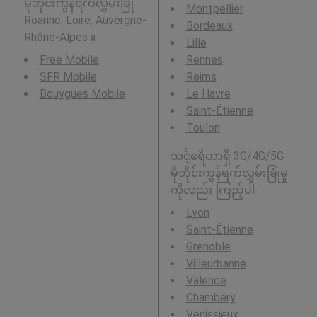
မိုဘိုင်းကွန်ရက်လွှမ်းခြုံ
Montpellier
Roanne, Loire, Auvergne-
Bordeaux
Rhône-Alpes ။
Lille
Free Mobile
Rennes
SFR Mobile
Reims
Bouygues Mobile
Le Havre
Saint-Étienne
Toulon
သင့်ဧရိယာရှိ 3G/4G/5G
မိုဘိုင်းကွန်ရက်လွှမ်းခြုံမှု
ကိုလည်း ကြည့်ပါ-
Lyon
Saint-Étienne
Grenoble
Villeurbanne
Valence
Chambéry
Vénissieux