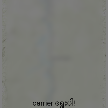
carrier ရွေးပါ!