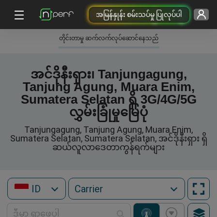
အမြန်နှုန်း စမ်းသပ်မှု ပြုလုပ်ပါ
တိုင်းတာမှု ဆက်လက်လုပ်ဆောင်နေသည်
အင်ဒိုနီးရှား၊ Tanjungagung,
Tanjung Agung, Muara Enim,
Sumatera Selatan ရှိ 3G/4G/5G
လွှမ်းခြုံမှုမြေပုံ
Tanjungagung, Tanjung Agung, Muara Enim,
Sumatera Selatan, Sumatera Selatan, အင်ဒိုနီးရှား ရှိ
ဆယ်လူလာဒေတာကွန်ရက်များ
ID