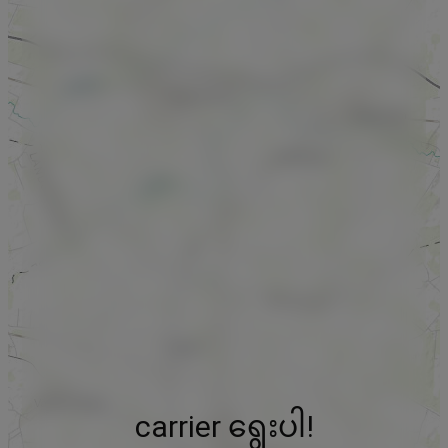
carrier ရွေးပါ!