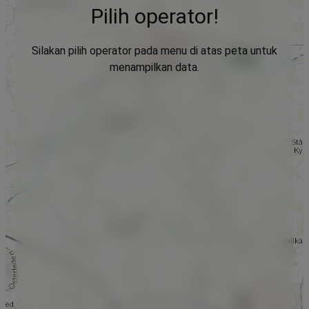
Pilih operator!
Silakan pilih operator pada menu di atas peta untuk
menampilkan data.