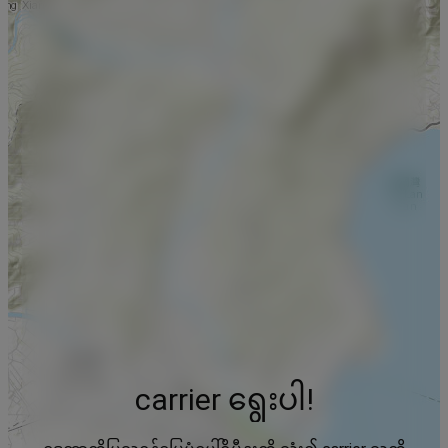
carrier ရွေးပါ!