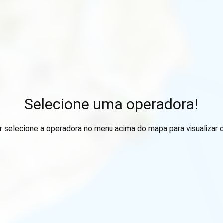
Selecione uma operadora!
r selecione a operadora no menu acima do mapa para visualizar 