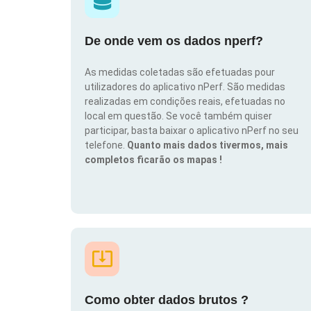
De onde vem os dados nperf?
As medidas coletadas são efetuadas pour
utilizadores do aplicativo nPerf. São medidas
realizadas em condições reais, efetuadas no
local em questão. Se você também quiser
participar, basta baixar o aplicativo nPerf no seu
telefone.
Quanto mais dados tivermos, mais
completos ficarão os mapas !
Como obter dados brutos ?