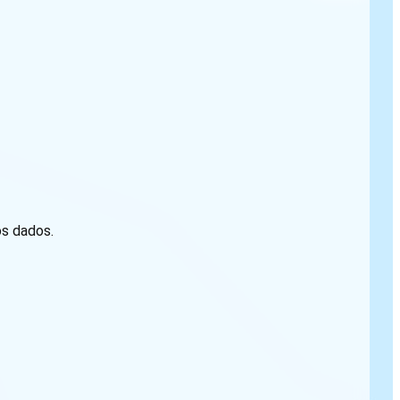
os dados.