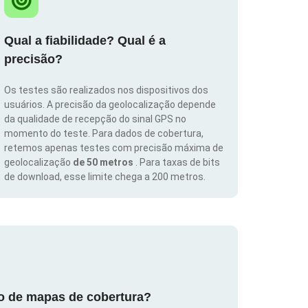
Qual a fiabilidade? Qual é a
precisão?
Os testes são realizados nos dispositivos dos
usuários. A precisão da geolocalização depende
da qualidade de recepção do sinal GPS no
momento do teste. Para dados de cobertura,
retemos apenas testes com precisão máxima de
geolocalização
de 50 metros
. Para taxas de bits
de download, esse limite chega a 200 metros.
ão de mapas de cobertura?