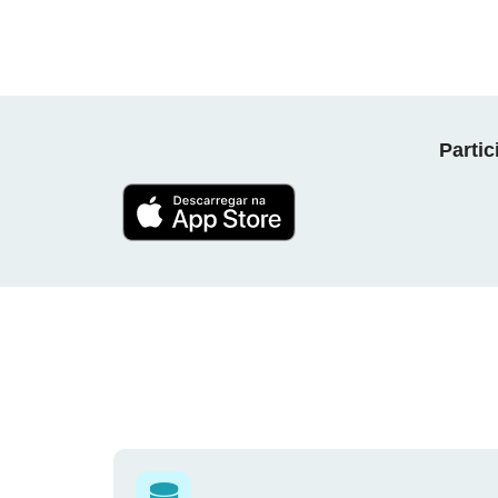
Parti