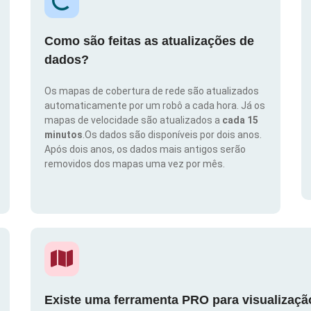
Como são feitas as atualizações de
dados?
Os mapas de cobertura de rede são atualizados
automaticamente por um robô a cada hora. Já os
mapas de velocidade são atualizados a
cada 15
minutos
.Os dados são disponíveis por dois anos.
Após dois anos, os dados mais antigos serão
removidos dos mapas uma vez por mês.
Existe uma ferramenta PRO para visualizaç