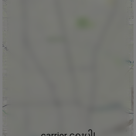
carrier ရွေးပါ!