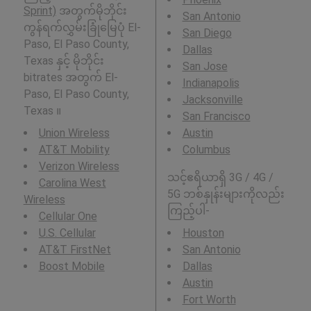
Sprint)
အတွက်မိုဘိုင်း
San Antonio
ကွန်ရက်လွှမ်းခြုံမြေပုံ El-
San Diego
Paso, El Paso County,
Dallas
Texas နှင့် မိုဘိုင်း
San Jose
bitrates အတွက် El-
Indianapolis
Paso, El Paso County,
Jacksonville
Texas ။
San Francisco
Union Wireless
Austin
AT&T Mobility
Columbus
Verizon Wireless
သင့်ဧရိယာရှိ 3G / 4G /
Carolina West
5G ဘစ်နှုန်းများကိုလည်း
Wireless
ကြည့်ပါ-
Cellular One
U.S. Cellular
Houston
AT&T FirstNet
San Antonio
Boost Mobile
Dallas
Austin
Fort Worth