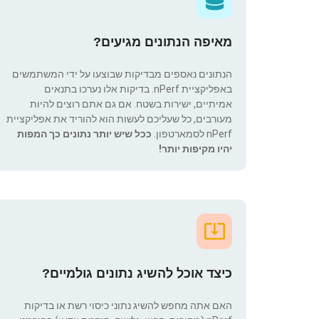
מאיפה הנתונים מגיעים?
הנתונים נאספים מבדיקות שבוצעו על ידי המשתמשים
באפליקציית nPerf. בדיקות אלו נערכו בתנאים
אמיתיים, ישירות בשטח. אם גם אתם רוצים להיות
מעורבים, כל שעליכם לעשות הוא להוריד את אפליקציית
nPerf לסמארטפון.
ככל שיש יותר נתונים כך המפות
יהיו מקיפות יותר!
כיצד אוכל להשיג נתונים גולמיים?
האם אתה מחפש להשיג נתוני כיסוי רשת או בדיקות