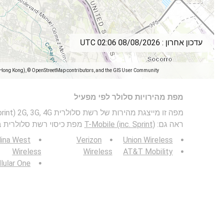
עדכון אחרון :
08/08/2026 02:06 UTC
(Hong Kong), © OpenStreetMap contributors, and the GIS User Community
מפת מהירויות סלולר לפי מפעיל
ראה גם:
T-Mobile (inc. Sprint)
מפת כיסוי רשת סלולרית ב- 
lina West
Verizon
Union Wireless
Wireless
Wireless
AT&T Mobility
lular One