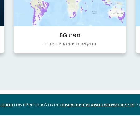
מפת 5G
בדוק את הכיסוי הנייד באזורך
מדיניות השימוש בנושא פרטיות ועוגיות
כמו גם למבחן nPerf שלנו
הסכם ר