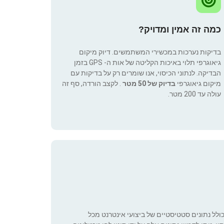
כמה זה אמין ומדויק?
בדיקות נערכות במכשירי המשתמשים. דיוק מיקום
גיאוגרפי תלוי באיכות הקליטה של אות ה- GPS בזמן
הבדיקה. לנתוני הכיסוי, אנו שומרים רק על בדיקות עם
מיקום גיאוגרפי
בדיוק של 50 מטר
. לקצב הורדה, סף זה
עולה עד 200 מטר.
כולל נתונים סטטיסטיים של ביצועי אינטרנט מכל