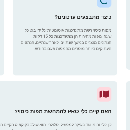
כיצד מתבצעים עדכונים?
מפות כיסוי רשת מתעדכנות אוטומטית על ידי בוט כל
שעה. מפות מהירות הן
מתעדכנות כל 15 דקות
.
הנתונים מוצגים במשך שנתיים. לאחר שנתיים, הנתונים
העתיקים ביותר מוסרים מהמפות פעם בחודש.
האם קיים כלי PRO להמחשת מפות כיסוי?
כן. כלי זה מיועד בעיקר למפעילי סלולרי. הוא שולב בקוקפיט הקיים ה