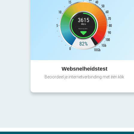
Websnelheidstest
Beoordeel je internetverbinding met één klik