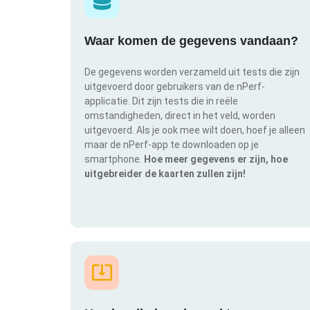
Waar komen de gegevens vandaan?
De gegevens worden verzameld uit tests die zijn
uitgevoerd door gebruikers van de nPerf-
applicatie. Dit zijn tests die in reële
omstandigheden, direct in het veld, worden
uitgevoerd. Als je ook mee wilt doen, hoef je alleen
maar de nPerf-app te downloaden op je
smartphone.
Hoe meer gegevens er zijn, hoe
uitgebreider de kaarten zullen zijn!