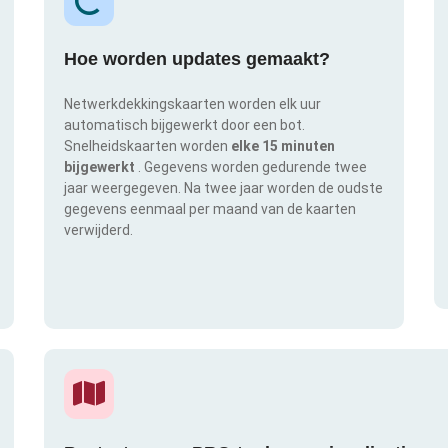
Hoe worden updates gemaakt?
Netwerkdekkingskaarten worden elk uur
automatisch bijgewerkt door een bot.
Snelheidskaarten worden
elke 15 minuten
bijgewerkt
. Gegevens worden gedurende twee
jaar weergegeven. Na twee jaar worden de oudste
gegevens eenmaal per maand van de kaarten
verwijderd.