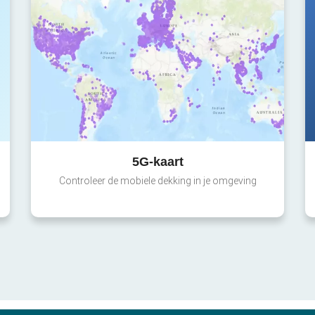
5G-kaart
Controleer de mobiele dekking in je omgeving