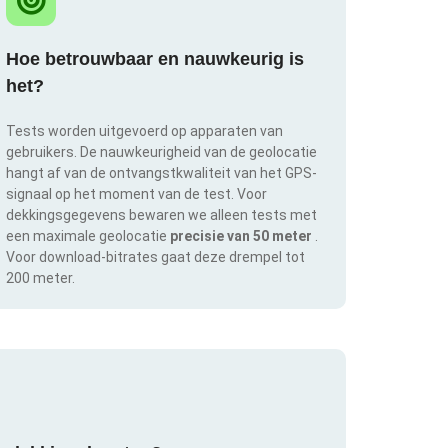
Hoe betrouwbaar en nauwkeurig is
het?
Tests worden uitgevoerd op apparaten van
gebruikers. De nauwkeurigheid van de geolocatie
hangt af van de ontvangstkwaliteit van het GPS-
signaal op het moment van de test. Voor
dekkingsgegevens bewaren we alleen tests met
een maximale geolocatie
precisie van 50 meter
.
Voor download-bitrates gaat deze drempel tot
200 meter.