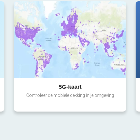
5G-kaart
Controleer de mobiele dekking in je omgeving