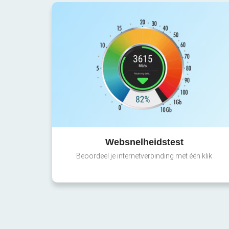
Websnelheidstest
Beoordeel je internetverbinding met één klik