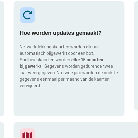
Hoe worden updates gemaakt?
Netwerkdekkingskaarten worden elk uur
automatisch bijgewerkt door een bot.
Snelheidskaarten worden
elke 15 minuten
bijgewerkt
. Gegevens worden gedurende twee
jaar weergegeven. Na twee jaar worden de oudste
gegevens eenmaal per maand van de kaarten
verwijderd.