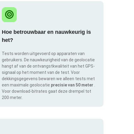
Hoe betrouwbaar en nauwkeurig is
het?
Tests worden uitgevoerd op apparaten van
gebruikers. De nauwkeurigheid van de geolocatie
hangt af van de ontvangstkwaliteit van het GPS-
signaal op het moment van de test. Voor
dekkingsgegevens bewaren we alleen tests met
een maximale geolocatie
precisie van 50 meter
.
Voor download-bitrates gaat deze drempel tot
200 meter.