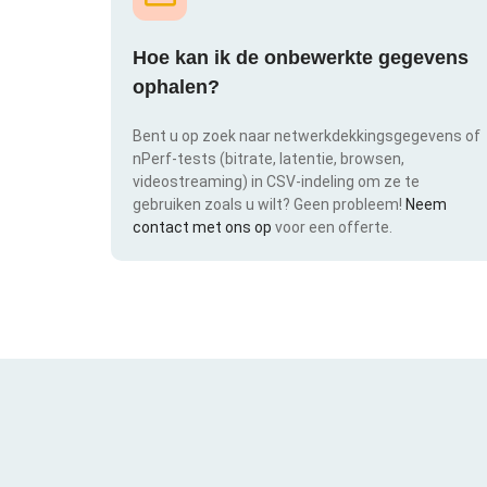
Hoe kan ik de onbewerkte gegevens
ophalen?
Bent u op zoek naar netwerkdekkingsgegevens of
nPerf-tests (bitrate, latentie, browsen,
videostreaming) in CSV-indeling om ze te
gebruiken zoals u wilt? Geen probleem!
Neem
contact met ons op
voor een offerte.