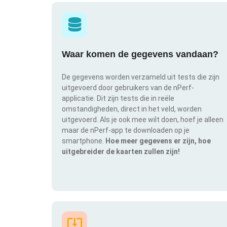
Waar komen de gegevens vandaan?
De gegevens worden verzameld uit tests die zijn
uitgevoerd door gebruikers van de nPerf-
applicatie. Dit zijn tests die in reële
omstandigheden, direct in het veld, worden
uitgevoerd. Als je ook mee wilt doen, hoef je alleen
maar de nPerf-app te downloaden op je
smartphone.
Hoe meer gegevens er zijn, hoe
uitgebreider de kaarten zullen zijn!