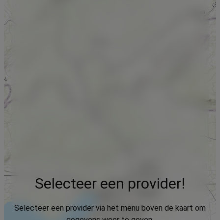
Selecteer een provider!
Selecteer een provider via het menu boven de kaart om
gegevens weer te geven.