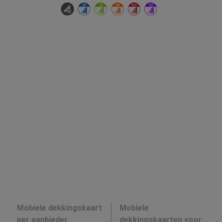
Mobiele dekkingskaart
Mobiele
per aanbieder
dekkingskaarten voor