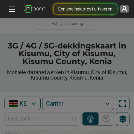
Een snelheidstest uitvoeren
Meting in uitvoering
3G / 4G / 5G-dekkingskaart in
Kisumu, City of Kisumu,
Kisumu County, Kenia
Mobiele datanetwerken in Kisumu, City of Kisumu,
Kisumu County, Kisumu, Kenia
KE