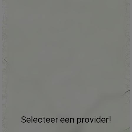
Selecteer een provider!