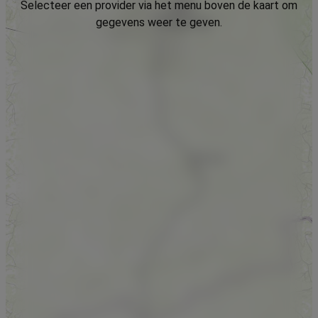
Selecteer een provider via het menu boven de kaart om
gegevens weer te geven.