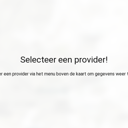
Selecteer een provider!
r een provider via het menu boven de kaart om gegevens weer 