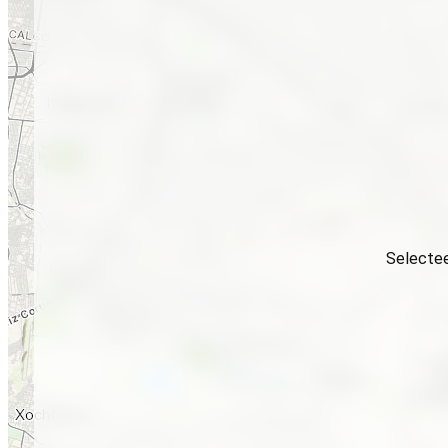
Selectee