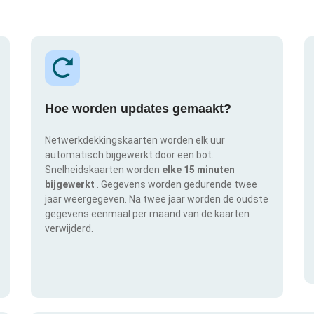
Hoe worden updates gemaakt?
Netwerkdekkingskaarten worden elk uur
automatisch bijgewerkt door een bot.
Snelheidskaarten worden
elke 15 minuten
bijgewerkt
. Gegevens worden gedurende twee
jaar weergegeven. Na twee jaar worden de oudste
gegevens eenmaal per maand van de kaarten
verwijderd.