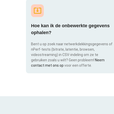
Hoe kan ik de onbewerkte gegevens
ophalen?
Bent u op zoek naar netwerkdekkingsgegevens of
nPerf-tests (bitrate, latentie, browsen,
videostreaming) in CSV-indeling om ze te
gebruiken zoals u wilt? Geen probleem!
Neem
contact met ons op
voor een offerte.