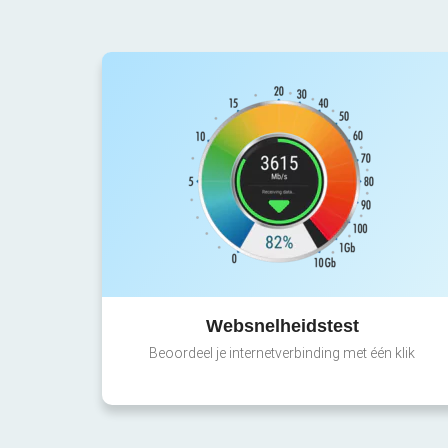
Websnelheidstest
Beoordeel je internetverbinding met één klik