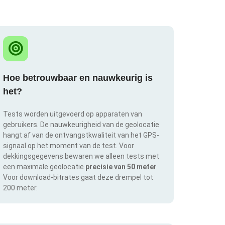
Hoe betrouwbaar en nauwkeurig is
het?
Tests worden uitgevoerd op apparaten van
gebruikers. De nauwkeurigheid van de geolocatie
hangt af van de ontvangstkwaliteit van het GPS-
signaal op het moment van de test. Voor
dekkingsgegevens bewaren we alleen tests met
een maximale geolocatie
precisie van 50 meter
.
Voor download-bitrates gaat deze drempel tot
200 meter.