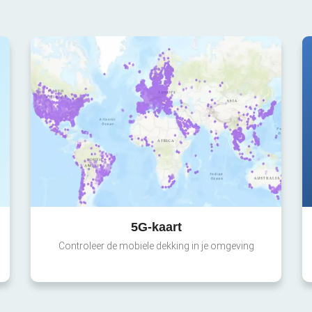
5G-kaart
Controleer de mobiele dekking in je omgeving