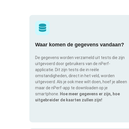
Waar komen de gegevens vandaan?
De gegevens worden verzameld uit tests die zijn
uitgevoerd door gebruikers van de nPerf-
applicatie. Dit zijn tests die in reële
omstandigheden, direct in het veld, worden
uitgevoerd. Als je ook mee wilt doen, hoef je alleen
maar de nPerf-app te downloaden op je
smartphone.
Hoe meer gegevens er zijn, hoe
uitgebreider de kaarten zullen zijn!