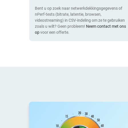
Bent u op zoek naar netwerkdekkingsgegevens of
nPerf-tests (bitrate, latentie, browsen,
videostreaming) in CSV-indeling om ze te gebruiken
zoals u wilt? Geen probleem!
Neem contact met ons
op
voor een offerte.