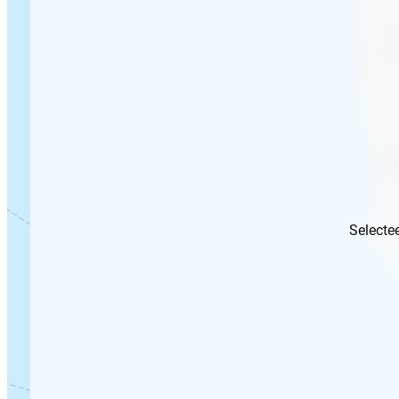
Selecte