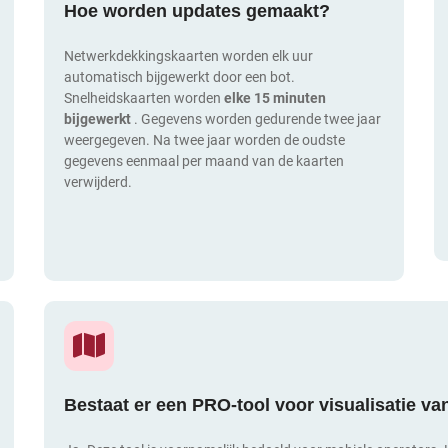
Hoe worden updates gemaakt?
Netwerkdekkingskaarten worden elk uur
automatisch bijgewerkt door een bot.
Snelheidskaarten worden
elke 15 minuten
bijgewerkt
. Gegevens worden gedurende twee jaar
weergegeven. Na twee jaar worden de oudste
gegevens eenmaal per maand van de kaarten
verwijderd.
Bestaat er een PRO-tool voor visualisatie v