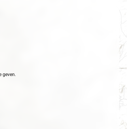
e geven.