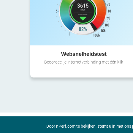
Websnelheidstest
Beoordeel je internetverbinding met één klik
Door nPerf.com te bekijken, stemt u in met ons