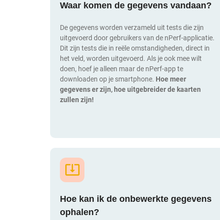
Waar komen de gegevens vandaan?
De gegevens worden verzameld uit tests die zijn
uitgevoerd door gebruikers van de nPerf-applicatie.
Dit zijn tests die in reële omstandigheden, direct in
het veld, worden uitgevoerd. Als je ook mee wilt
doen, hoef je alleen maar de nPerf-app te
downloaden op je smartphone.
Hoe meer
gegevens er zijn, hoe uitgebreider de kaarten
zullen zijn!
Hoe kan ik de onbewerkte gegevens
ophalen?