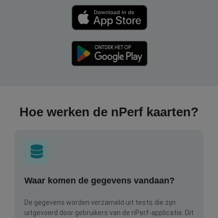
Hoe werken de nPerf kaarten?
Waar komen de gegevens vandaan?
De gegevens worden verzameld uit tests die zijn
uitgevoerd door gebruikers van de nPerf-applicatie. Dit