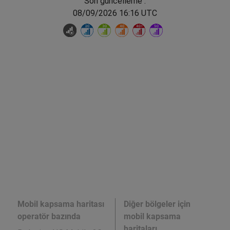
Son güncelleme :
08/09/2026 16:16 UTC
Mobil kapsama haritası
Diğer bölgeler için
operatör bazında
mobil kapsama
haritaları