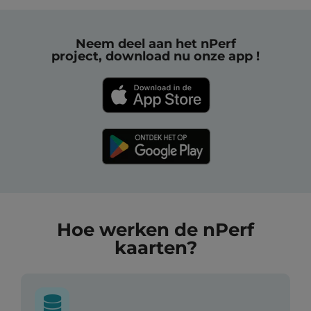
Neem deel aan het nPerf
project, download nu onze app !
Hoe werken de nPerf
kaarten?