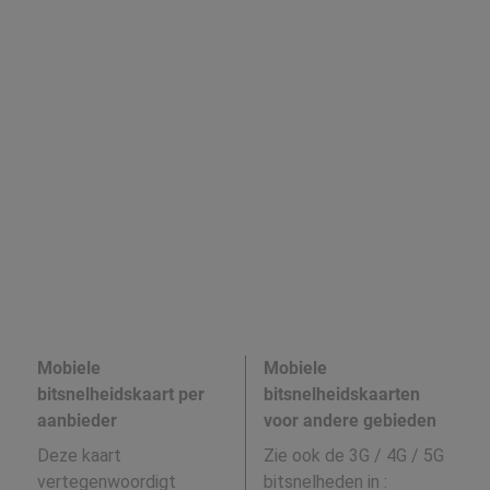
Mobiele
Mobiele
bitsnelheidskaart per
bitsnelheidskaarten
aanbieder
voor andere gebieden
Deze kaart
Zie ook de 3G / 4G / 5G
vertegenwoordigt
bitsnelheden in
: