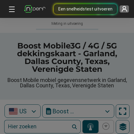
Een snelheidstest uitvoeren
Meting in uitvoering
Boost Mobile3G / 4G / 5G
dekkingskaart - Garland,
Dallas County, Texas,
Verenigde Staten
Boost Mobile mobiel gegevensnetwerk in Garland,
Dallas County, Texas, Verenigde Staten
US
Boost Mobile