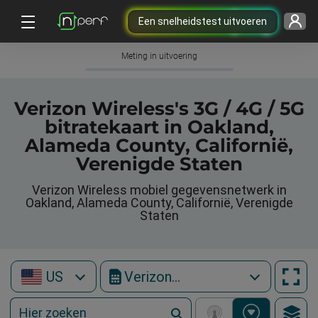
Een snelheidstest uitvoeren
Meting in uitvoering
Verizon Wireless's 3G / 4G / 5G
bitratekaart in Oakland,
Alameda County, Californië,
Verenigde Staten
Verizon Wireless mobiel gegevensnetwerk in
Oakland, Alameda County, Californië, Verenigde
Staten
US
Verizon Wireless