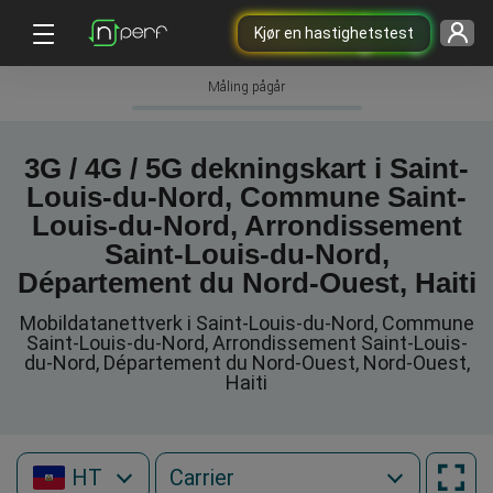
Kjør en hastighetstest
Måling pågår
3G / 4G / 5G dekningskart i Saint-
Louis-du-Nord, Commune Saint-
Louis-du-Nord, Arrondissement
Saint-Louis-du-Nord,
Département du Nord-Ouest, Haiti
Mobildatanettverk i Saint-Louis-du-Nord, Commune
Saint-Louis-du-Nord, Arrondissement Saint-Louis-
du-Nord, Département du Nord-Ouest, Nord-Ouest,
Haiti
HT