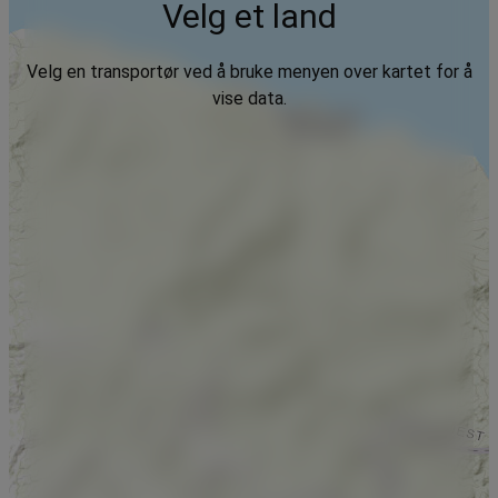
Velg et land
Velg en transportør ved å bruke menyen over kartet for å
vise data.