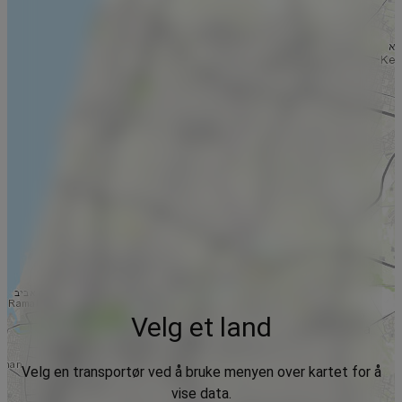
Velg et land
Velg en transportør ved å bruke menyen over kartet for å
vise data.