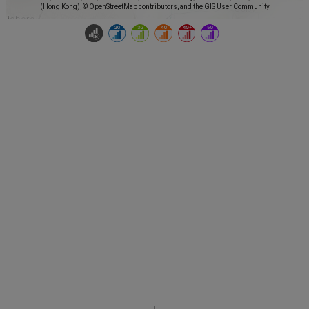
(Hong Kong), © OpenStreetMap contributors, and the GIS User Community