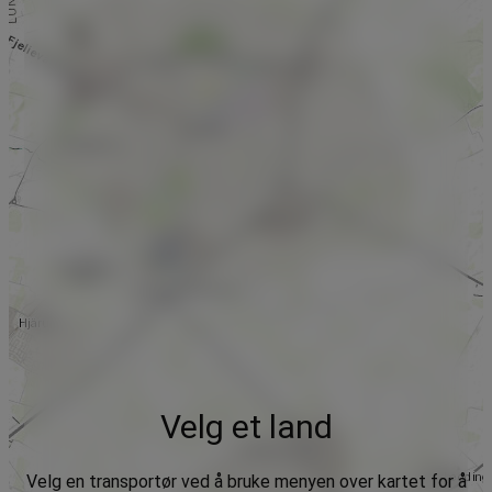
Velg et land
Velg en transportør ved å bruke menyen over kartet for å