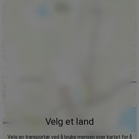
Velg et land
Velg en transportør ved å bruke menyen over kartet for å