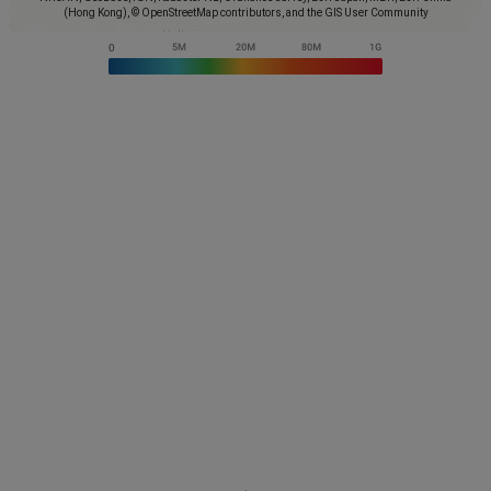
(Hong Kong), © OpenStreetMap contributors, and the GIS User Community