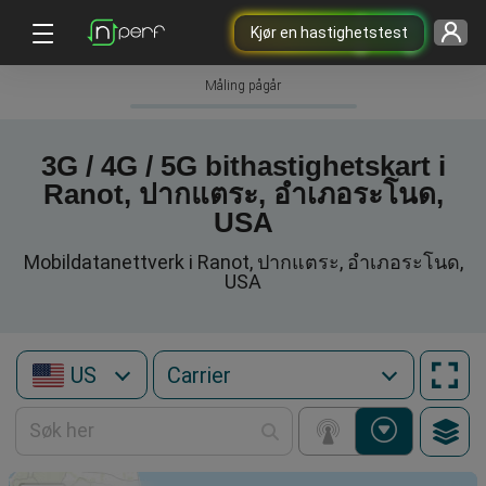
Kjør en hastighetstest
Måling pågår
3G / 4G / 5G bithastighetskart i
Ranot, ปากแตระ, อำเภอระโนด,
USA
Mobildatanettverk i Ranot, ปากแตระ, อำเภอระโนด,
USA
US