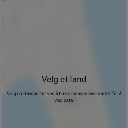
Velg et land
Velg en transportør ved å bruke menyen over kartet for å
vise data.