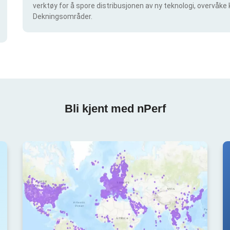
verktøy for å spore distribusjonen av ny teknologi, overvåke 
Dekningsområder.
Bli kjent med nPerf