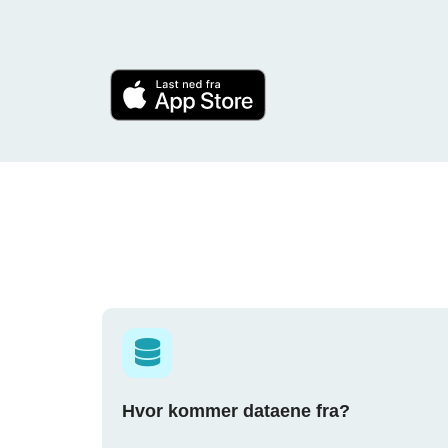
Hvor kommer dataene fra?