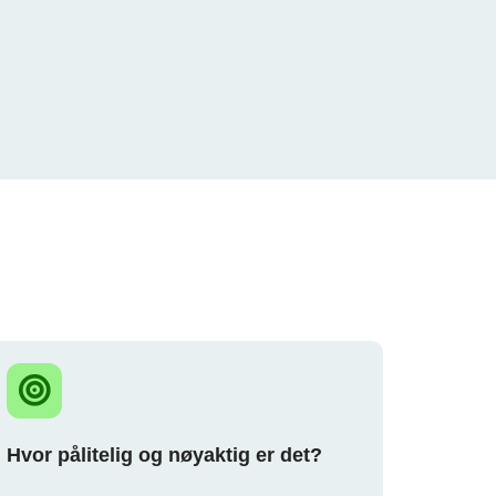
Hvor pålitelig og nøyaktig er det?