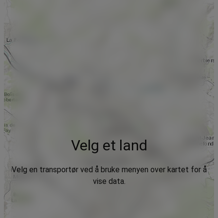
Velg et land
Velg en transportør ved å bruke menyen over kartet for å
vise data.