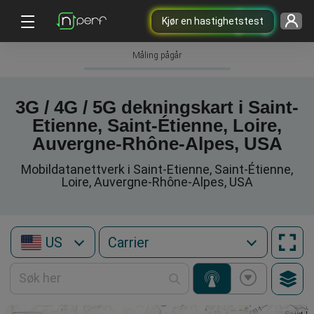
Kjør en hastighetstest
Måling pågår
3G / 4G / 5G dekningskart i Saint-
Etienne, Saint-Étienne, Loire,
Auvergne-Rhône-Alpes, USA
Mobildatanettverk i Saint-Etienne, Saint-Étienne,
Loire, Auvergne-Rhône-Alpes, USA
US