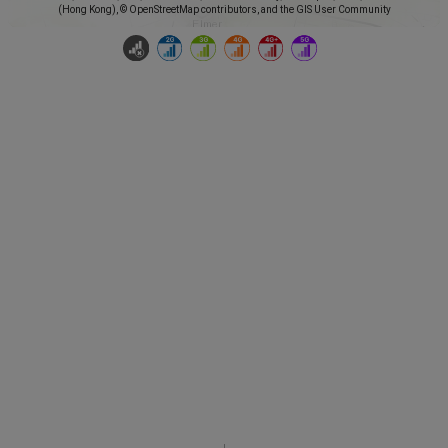
(Hong Kong), © OpenStreetMap contributors, and the GIS User Community