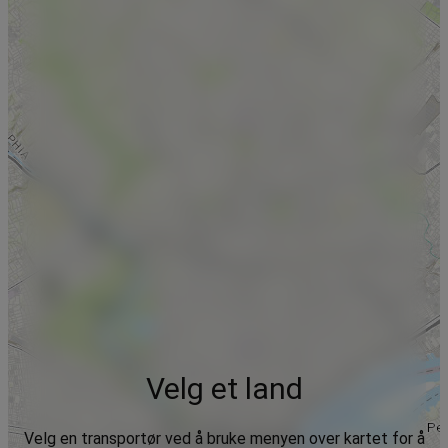
Velg et land
Velg en transportør ved å bruke menyen over kartet for å