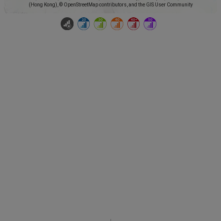
(Hong Kong), © OpenStreetMap contributors, and the GIS User Community