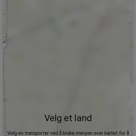
Velg et land
Velg en transportør ved å bruke menyen over kartet for å