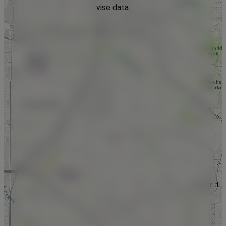
vise data.