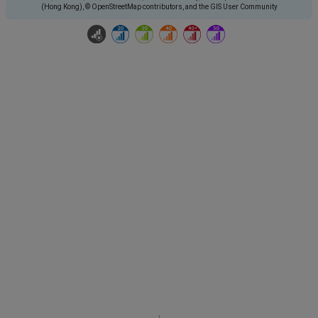
(Hong Kong), © OpenStreetMap contributors, and the GIS User Community