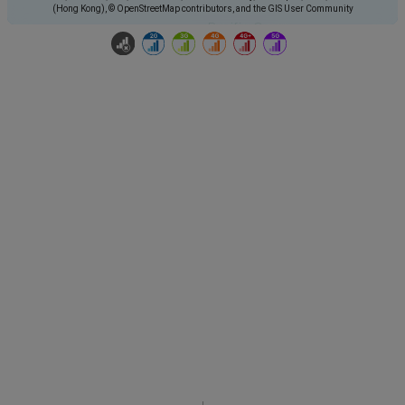
(Hong Kong), © OpenStreetMap contributors, and the GIS User Community