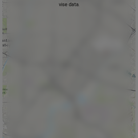
vise data.