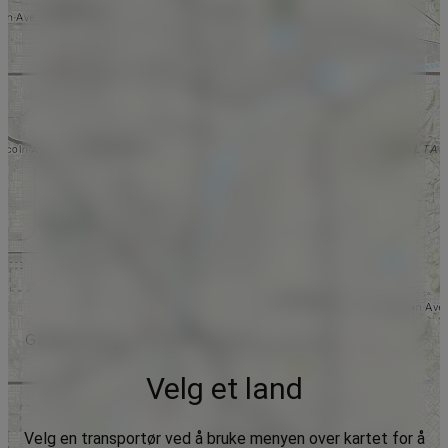
Velg et land
Velg en transportør ved å bruke menyen over kartet for å