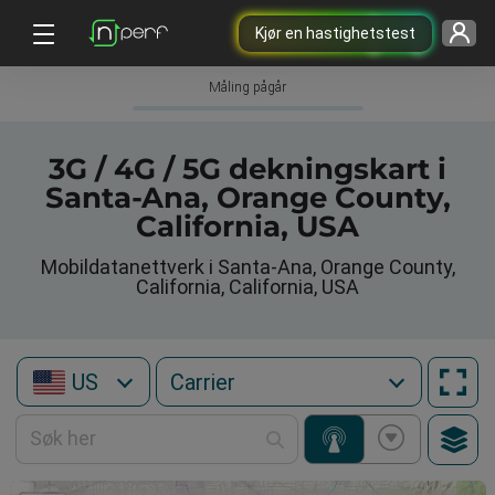
Kjør en hastighetstest
Måling pågår
3G / 4G / 5G dekningskart i
Santa-Ana, Orange County,
California, USA
Mobildatanettverk i Santa-Ana, Orange County,
California, California, USA
US