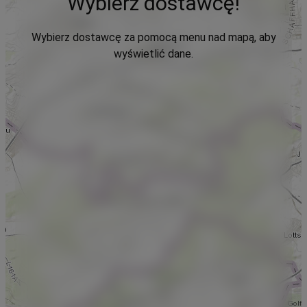
Wybierz dostawcę!
Wybierz dostawcę za pomocą menu nad mapą, aby
wyświetlić dane.