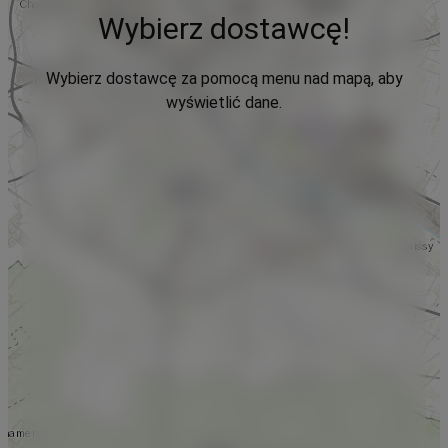
Wybierz dostawcę!
Wybierz dostawcę za pomocą menu nad mapą, aby
wyświetlić dane.