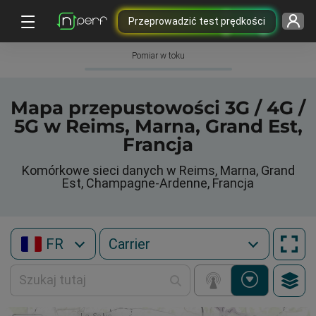
Przeprowadzić test prędkości
Pomiar w toku
Mapa przepustowości 3G / 4G /
5G w Reims, Marna, Grand Est,
Francja
Komórkowe sieci danych w Reims, Marna, Grand
Est, Champagne-Ardenne, Francja
FR