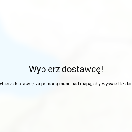
Wybierz dostawcę!
ybierz dostawcę za pomocą menu nad mapą, aby wyświetlić dan