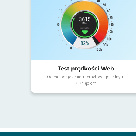
Test prędkości Web
Ocena połączenia internetowego jednym
kliknięciem