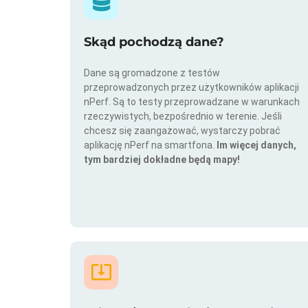
Skąd pochodzą dane?
Dane są gromadzone z testów
przeprowadzonych przez użytkowników aplikacji
nPerf. Są to testy przeprowadzane w warunkach
rzeczywistych, bezpośrednio w terenie. Jeśli
chcesz się zaangażować, wystarczy pobrać
aplikację nPerf na smartfona.
Im więcej danych,
tym bardziej dokładne będą mapy!