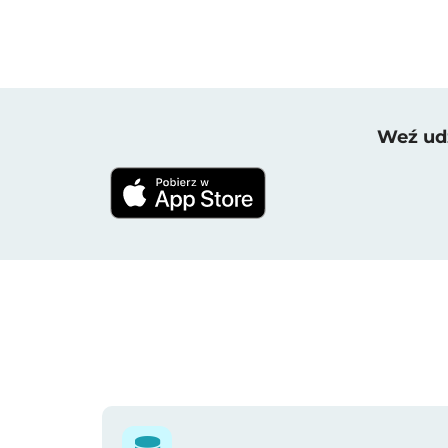
Weź udz