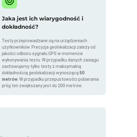
Jaka jest ich wiarygodność i
dokładność?
Testy przeprowadzane są na urządzeniach
użytkowników. Precyzja geolokalizacji zależy od
jakości odbioru sygnału GPS w momencie
wykonywania testu. W przypadku danych zasięgu
zachowujemy tylko testy z maksymalną
dokładnością geolokalizacji wynoszącą
50
metrów
. W przypadku przepustowości pobierania
próg ten zwiększany jest do 200 metrów.