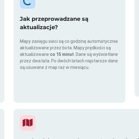
Jak przeprowadzane są
aktualizacje?
Mapy zasięgu sieci są co godzinę automatycznie
aktualizowane przez bota. Mapy prędkości są
aktualizowane
co 15 minut
. Dane są wyświetlane
przez dwa lata. Po dwóch latach najstarsze dane
są usuwane z map raz w miesiącu.