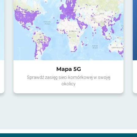
Mapa 5G
Sprawdź zasięg sieci komórkowej w swojej
okolicy