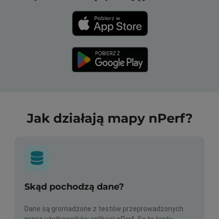
Jak działają mapy nPerf?
Skąd pochodzą dane?
Dane są gromadzone z testów przeprowadzonych