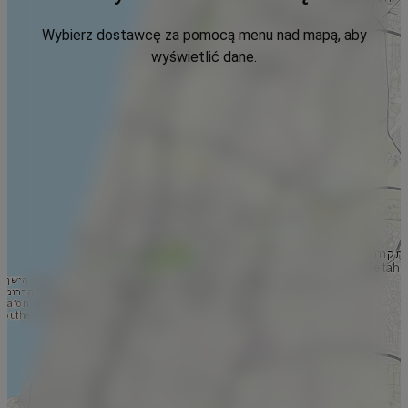
Wybierz dostawcę za pomocą menu nad mapą, aby
wyświetlić dane.