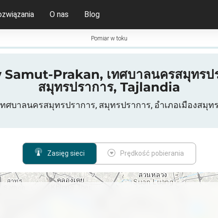
ozwiązania
O nas
Blog
Pomiar w toku
 Samut-Prakan, เทศบาลนครสมุทรปรา
สมุทรปราการ, Tajlandia
เทศบาลนครสมุทรปราการ, สมุทรปราการ, อำเภอเมืองสมุทร
Zasięg sieci
Prędkość pobierania