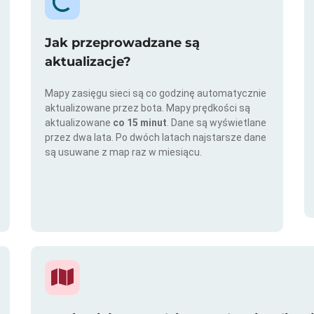
Jak przeprowadzane są
aktualizacje?
Mapy zasięgu sieci są co godzinę automatycznie
aktualizowane przez bota. Mapy prędkości są
aktualizowane
co 15 minut
. Dane są wyświetlane
przez dwa lata. Po dwóch latach najstarsze dane
są usuwane z map raz w miesiącu.