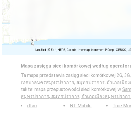
Leaflet
|
© Esri, HERE, Garmin, Intermap, increment P Corp., GEBCO, U
Mapa zasięgu sieci komórkowej według operator
Ta mapa przedstawia zasięg sieci komórkowej 2G, 3G,
เทศบาลนครสมุทรปราการ, สมุทรปราการ, อำเภอเมือง
także: mapa przepustowości sieci komórkowej w
Sam
สมุทรปราการ, สมุทรปราการ, อำเภอเมืองสมุทรปรากา
dtac
NT Mobile
True Mo