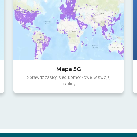
Mapa 5G
Sprawdź zasięg sieci komórkowej w swojej
okolicy