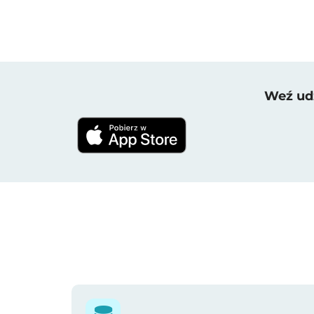
Weź udz