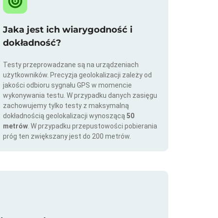
Jaka jest ich wiarygodność i
dokładność?
Testy przeprowadzane są na urządzeniach
użytkowników. Precyzja geolokalizacji zależy od
jakości odbioru sygnału GPS w momencie
wykonywania testu. W przypadku danych zasięgu
zachowujemy tylko testy z maksymalną
dokładnością geolokalizacji wynoszącą
50
metrów
. W przypadku przepustowości pobierania
próg ten zwiększany jest do 200 metrów.