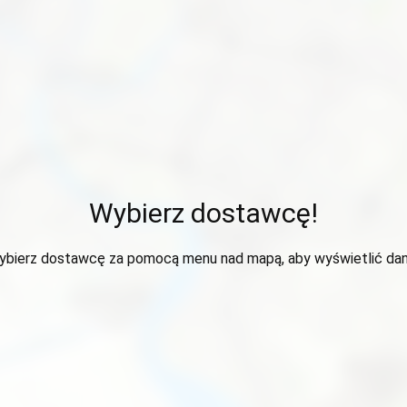
Wybierz dostawcę!
ybierz dostawcę za pomocą menu nad mapą, aby wyświetlić dan