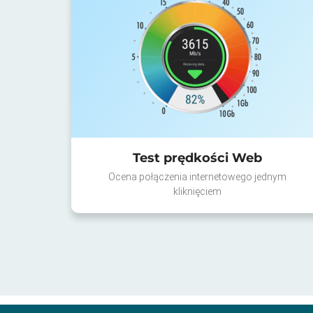
Test prędkości Web
Ocena połączenia internetowego jednym
kliknięciem