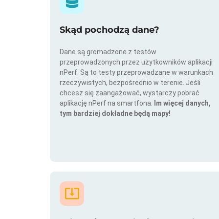
Skąd pochodzą dane?
Dane są gromadzone z testów
przeprowadzonych przez użytkowników aplikacji
nPerf. Są to testy przeprowadzane w warunkach
rzeczywistych, bezpośrednio w terenie. Jeśli
chcesz się zaangażować, wystarczy pobrać
aplikację nPerf na smartfona.
Im więcej danych,
tym bardziej dokładne będą mapy!