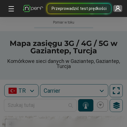
Przeprowadzić test prędkości
Pomiar w toku
Mapa zasięgu 3G / 4G / 5G w
Gaziantep, Turcja
Komórkowe sieci danych w Gaziantep, Gaziantep,
Turcja
TR
+