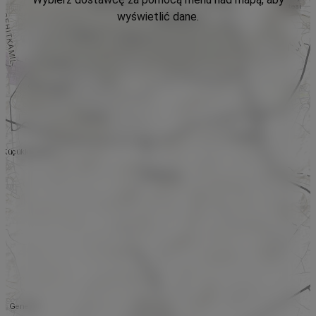
wyświetlić dane.