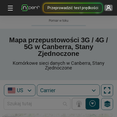
Przeprowadzić test prędkości
Pomiar w toku
Mapa przepustowości 3G / 4G /
5G w Canberra, Stany
Zjednoczone
Komórkowe sieci danych w Canberra, Stany
Zjednoczone
US