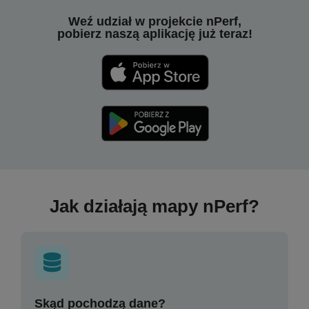
Weź udział w projekcie nPerf,
pobierz naszą aplikację już teraz!
Jak działają mapy nPerf?
Skąd pochodzą dane?