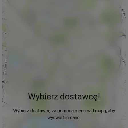
Wybierz dostawcę!
Wybierz dostawcę za pomocą menu nad mapą, aby
wyświetlić dane.