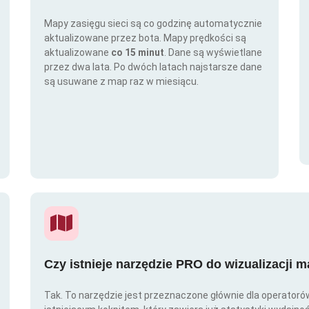
Mapy zasięgu sieci są co godzinę automatycznie
aktualizowane przez bota. Mapy prędkości są
aktualizowane
co 15 minut
. Dane są wyświetlane
przez dwa lata. Po dwóch latach najstarsze dane
są usuwane z map raz w miesiącu.
Czy istnieje narzędzie PRO do wizualizacji 
Tak. To narzędzie jest przeznaczone głównie dla operator