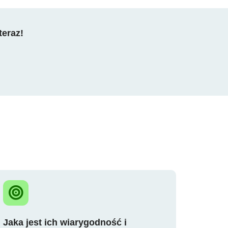
teraz!
Jaka jest ich wiarygodność i