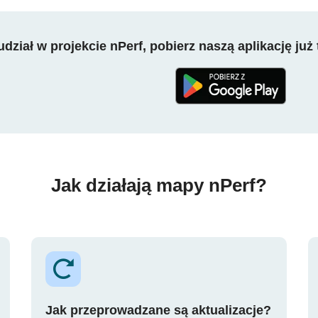
dział w projekcie nPerf, pobierz naszą aplikację już 
Jak działają mapy nPerf?
Jak przeprowadzane są aktualizacje?