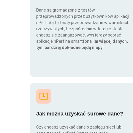
Dane są gromadzone z testów
przeprowadzonych przez użytkowników aplikacji
nPerf. Są to testy przeprowadzane w warunkach
rzeczywistych, bezpośrednio w terenie. Jeśli
chcesz się zaangażować, wystarczy pobrać
aplikację nPerf na smartfona.
Im więcej danych,
tym bardziej dokładne będą mapy!
Jak można uzyskać surowe dane?
Czy chcesz uzyskać dane o zasięgu sieci lub