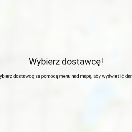
Wybierz dostawcę!
ybierz dostawcę za pomocą menu nad mapą, aby wyświetlić dan