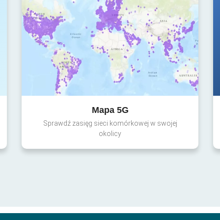
Mapa 5G
Sprawdź zasięg sieci komórkowej w swojej
okolicy