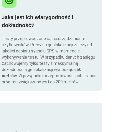
Jaka jest ich wiarygodność i
dokładność?
Testy przeprowadzane są na urządzeniach
użytkowników. Precyzja geolokalizacji zależy od
jakości odbioru sygnału GPS w momencie
wykonywania testu. W przypadku danych zasięgu
zachowujemy tylko testy z maksymalną
dokładnością geolokalizacji wynoszącą
50
metrów
. W przypadku przepustowości pobierania
próg ten zwiększany jest do 200 metrów.