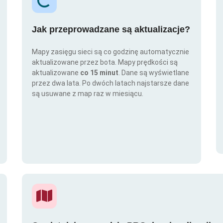
Jak przeprowadzane są aktualizacje?
Mapy zasięgu sieci są co godzinę automatycznie
aktualizowane przez bota. Mapy prędkości są
aktualizowane
co 15 minut
. Dane są wyświetlane
przez dwa lata. Po dwóch latach najstarsze dane
są usuwane z map raz w miesiącu.