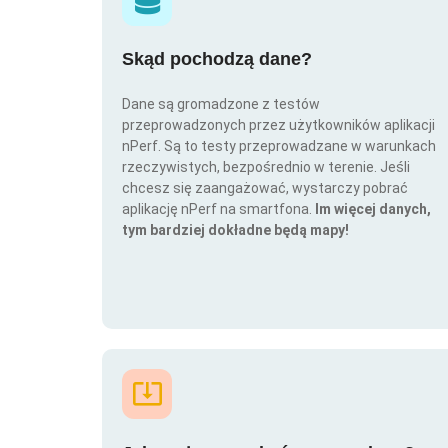
Skąd pochodzą dane?
Dane są gromadzone z testów
przeprowadzonych przez użytkowników aplikacji
nPerf. Są to testy przeprowadzane w warunkach
rzeczywistych, bezpośrednio w terenie. Jeśli
chcesz się zaangażować, wystarczy pobrać
aplikację nPerf na smartfona.
Im więcej danych,
tym bardziej dokładne będą mapy!