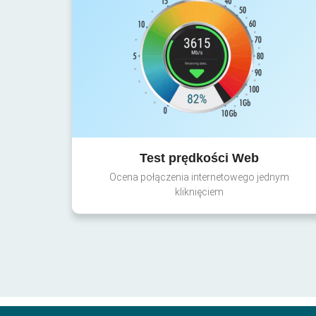
Test prędkości Web
Ocena połączenia internetowego jednym
kliknięciem