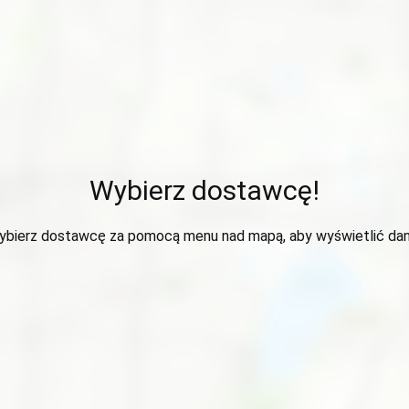
Wybierz dostawcę!
ybierz dostawcę za pomocą menu nad mapą, aby wyświetlić dan