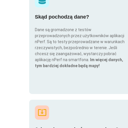
Skąd pochodzą dane?
Dane są gromadzone z testów
przeprowadzonych przez użytkowników aplikacji
nPerf. Są to testy przeprowadzane w warunkach
rzeczywistych, bezpośrednio w terenie. Jeśli
chcesz się zaangażować, wystarczy pobrać
aplikację nPerf na smartfona.
Im więcej danych,
tym bardziej dokładne będą mapy!