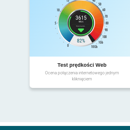
Test prędkości Web
Ocena połączenia internetowego jednym
kliknięciem