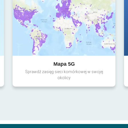
Mapa 5G
Sprawdź zasięg sieci komórkowej w swojej
okolicy