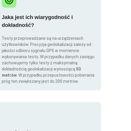
Jaka jest ich wiarygodność i
dokładność?
Testy przeprowadzane są na urządzeniach
użytkowników. Precyzja geolokalizacji zależy od
jakości odbioru sygnału GPS w momencie
wykonywania testu. W przypadku danych zasięgu
zachowujemy tylko testy z maksymalną
dokładnością geolokalizacji wynoszącą
50
metrów
. W przypadku przepustowości pobierania
próg ten zwiększany jest do 200 metrów.