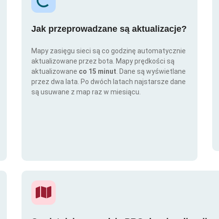
Jak przeprowadzane są aktualizacje?
Mapy zasięgu sieci są co godzinę automatycznie
aktualizowane przez bota. Mapy prędkości są
aktualizowane
co 15 minut
. Dane są wyświetlane
przez dwa lata. Po dwóch latach najstarsze dane
są usuwane z map raz w miesiącu.