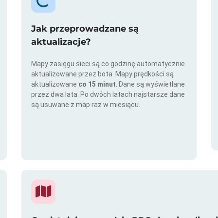
Jak przeprowadzane są
aktualizacje?
Mapy zasięgu sieci są co godzinę automatycznie
aktualizowane przez bota. Mapy prędkości są
aktualizowane
co 15 minut
. Dane są wyświetlane
przez dwa lata. Po dwóch latach najstarsze dane
są usuwane z map raz w miesiącu.