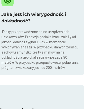
Jaka jest ich wiarygodność i
dokładność?
Testy przeprowadzane są na urządzeniach
użytkowników. Precyzja geolokalizacji zależy od
jakości odbioru sygnału GPS w momencie
wykonywania testu. W przypadku danych zasięgu
zachowujemy tylko testy z maksymalną
dokładnością geolokalizacji wynoszącą
50
metrów
. W przypadku przepustowości pobierania
próg ten zwiększany jest do 200 metrów.