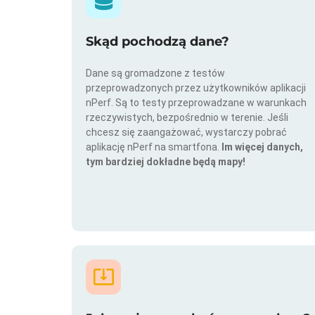
Skąd pochodzą dane?
Dane są gromadzone z testów
przeprowadzonych przez użytkowników aplikacji
nPerf. Są to testy przeprowadzane w warunkach
rzeczywistych, bezpośrednio w terenie. Jeśli
chcesz się zaangażować, wystarczy pobrać
aplikację nPerf na smartfona.
Im więcej danych,
tym bardziej dokładne będą mapy!