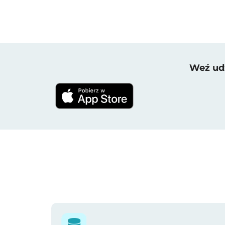
Weź udz