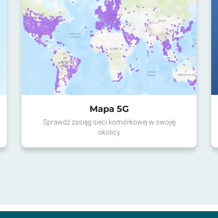
Mapa 5G
Sprawdź zasięg sieci komórkowej w swojej
okolicy