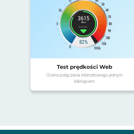
Test prędkości Web
Ocena połączenia internetowego jednym
kliknięciem