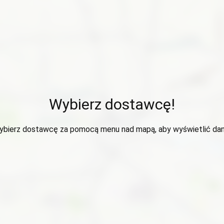
Wybierz dostawcę!
ybierz dostawcę za pomocą menu nad mapą, aby wyświetlić dan