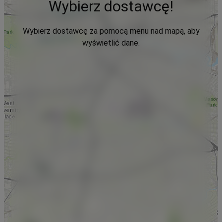
Wybierz dostawcę!
Wybierz dostawcę za pomocą menu nad mapą, aby
wyświetlić dane.