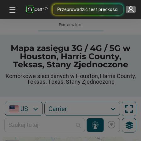
Przeprowadzić test prędkości
Pomiar w toku
Mapa zasięgu 3G / 4G / 5G w
Houston, Harris County,
Teksas, Stany Zjednoczone
Komórkowe sieci danych w Houston, Harris County,
Teksas, Texas, Stany Zjednoczone
US