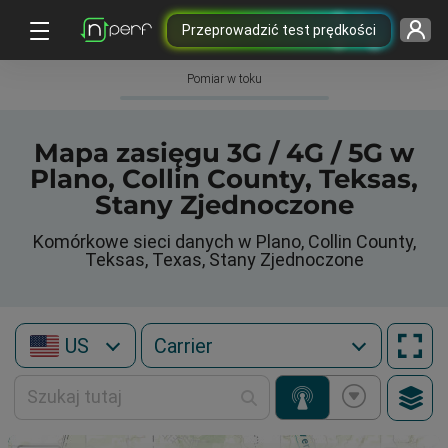
Przeprowadzić test prędkości
Pomiar w toku
Mapa zasięgu 3G / 4G / 5G w
Plano, Collin County, Teksas,
Stany Zjednoczone
Komórkowe sieci danych w Plano, Collin County,
Teksas, Texas, Stany Zjednoczone
US