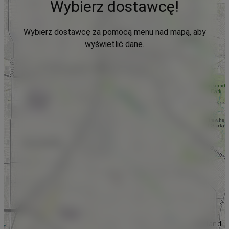
Wybierz dostawcę!
Wybierz dostawcę za pomocą menu nad mapą, aby
wyświetlić dane.