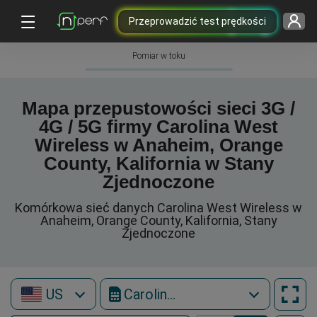
Przeprowadzić test prędkości
Pomiar w toku
Mapa przepustowości sieci 3G /
4G / 5G firmy Carolina West
Wireless w Anaheim, Orange
County, Kalifornia w Stany
Zjednoczone
Komórkowa sieć danych Carolina West Wireless w
Anaheim, Orange County, Kalifornia, Stany
Zjednoczone
US
Carolina West Wireless