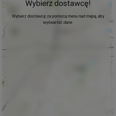
Wybierz dostawcę!
Wybierz dostawcę za pomocą menu nad mapą, aby
wyświetlić dane.