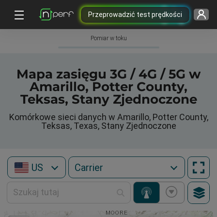
Przeprowadzić test prędkości
Pomiar w toku
Mapa zasięgu 3G / 4G / 5G w
Amarillo, Potter County,
Teksas, Stany Zjednoczone
Komórkowe sieci danych w Amarillo, Potter County,
Teksas, Texas, Stany Zjednoczone
US