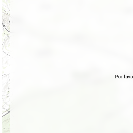
Por favo