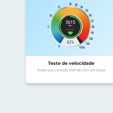
Teste de velocidade
Avalie sua conexão Internet com um clique