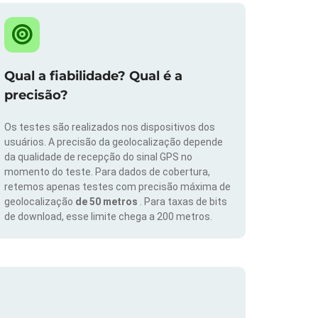
Qual a fiabilidade? Qual é a
precisão?
Os testes são realizados nos dispositivos dos
usuários. A precisão da geolocalização depende
da qualidade de recepção do sinal GPS no
momento do teste. Para dados de cobertura,
retemos apenas testes com precisão máxima de
geolocalização
de 50 metros
. Para taxas de bits
de download, esse limite chega a 200 metros.