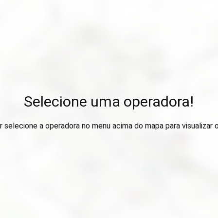
Selecione uma operadora!
r selecione a operadora no menu acima do mapa para visualizar 