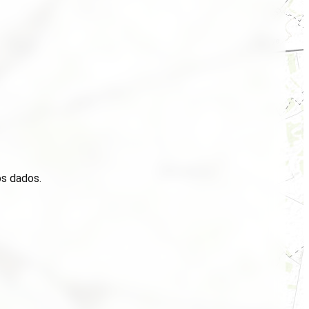
os dados.