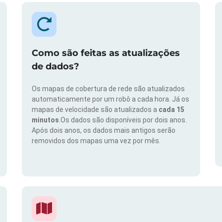
Como são feitas as atualizações
de dados?
Os mapas de cobertura de rede são atualizados
automaticamente por um robô a cada hora. Já os
mapas de velocidade são atualizados a
cada 15
minutos
.Os dados são disponíveis por dois anos.
Após dois anos, os dados mais antigos serão
removidos dos mapas uma vez por mês.