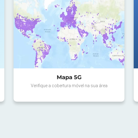
Mapa 5G
Verifique a cobertura móvel na sua área