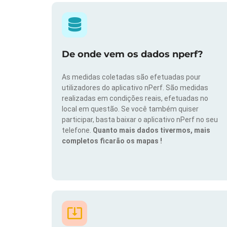
De onde vem os dados nperf?
As medidas coletadas são efetuadas pour
utilizadores do aplicativo nPerf. São medidas
realizadas em condições reais, efetuadas no
local em questão. Se você também quiser
participar, basta baixar o aplicativo nPerf no seu
telefone.
Quanto mais dados tivermos, mais
completos ficarão os mapas !